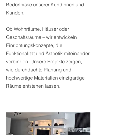
Bedürfnisse unserer Kundinnen und
Kunden.
Ob Wohnräume, Häuser oder
Geschäftsräume – wir entwickeln
Einrichtungskonzepte, die
Funktionalität und Ästhetik miteinander
verbinden. Unsere Projekte zeigen,
wie durchdachte Planung und
hochwertige Materialien einzigartige
Räume entstehen lassen.
ATELIER, BURGENLAND