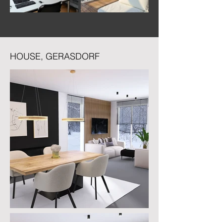
HOUSE, GERASDORF