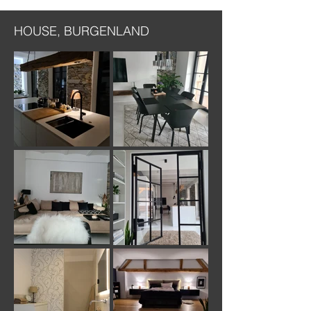
HOUSE, BURGENLAND