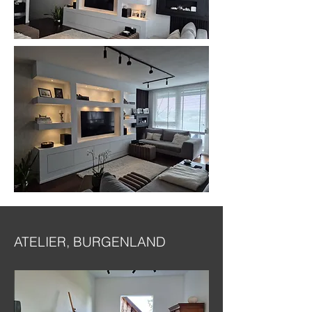
ATELIER, BURGENLAND