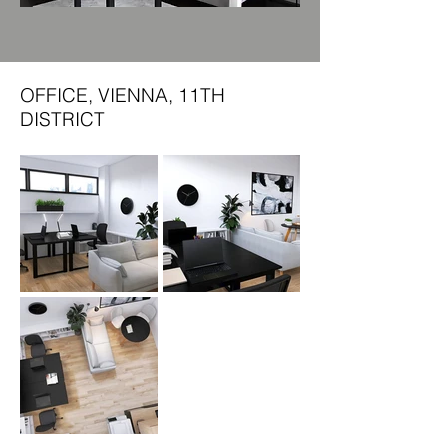
OFFICE, VIENNA, 11TH
DISTRICT