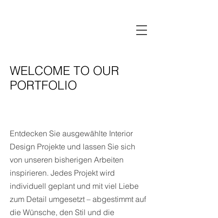
WELCOME TO OUR
PORTFOLIO
Entdecken Sie ausgewählte Interior
Design Projekte und lassen Sie sich
von unseren bisherigen Arbeiten
inspirieren. Jedes Projekt wird
individuell geplant und mit viel Liebe
zum Detail umgesetzt – abgestimmt auf
die Wünsche, den Stil und die