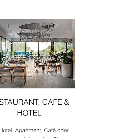
STAURANT, CAFE &
HOTEL
Hotel, Apartment, Café oder