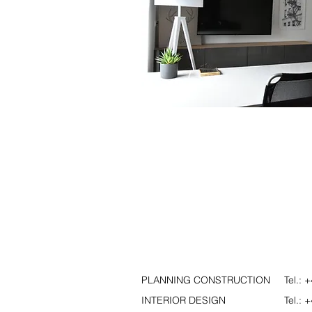
PLANNING CONSTRUCTION Tel.: +4
INTERIOR DESIGN Tel.: +43 