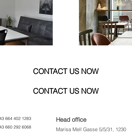
CONTACT US NOW
CONTACT US NOW
3 664 402 1283
Head office
660 292 6068
Marisa Mell Gasse 5/5/31,
1230