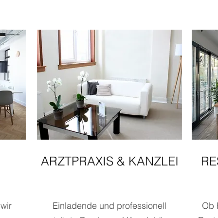
ARZTPRAXIS & KANZLEI
RE
wir
Einladende und professionell
Ob 