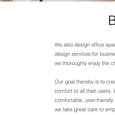
We also design office spac
design services for busin
we thoroughly enjoy the c
Our goal thereby is to cre
comfort to all their user
comfortable, user-friendly
we take great care to emp