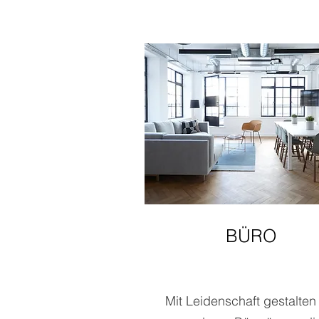
BÜRO
Mit Leidenschaft gestalten 